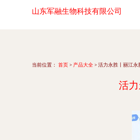
山东军融生物科技有限公司
当前位置：
首页
>
产品大全
>
活力永胜丨丽江永
活力