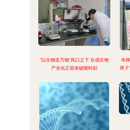
“以生物造万物”风口之下 合成生物
布林
产业化正迎来破晓时刻
匣子