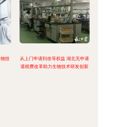
生物技
从上门申请到坐等权益 湖北无申请
退税费改革助力生物技术研发创新