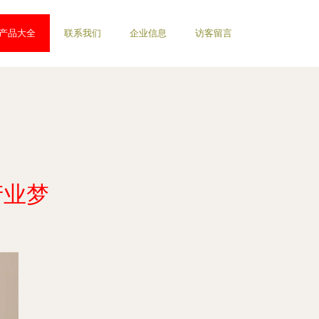
产品大全
联系我们
企业信息
访客留言
产业梦