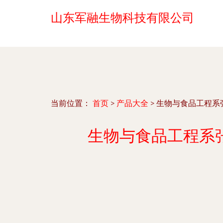
山东军融生物科技有限公司
当前位置：
首页
>
产品大全
>
生物与食品工程系
生物与食品工程系