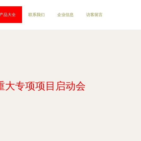
产品大全
联系我们
企业信息
访客留言
重大专项项目启动会