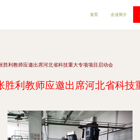
首页
企业简介
张胜利教师应邀出席河北省科技重大专项项目启动会
张胜利教师应邀出席河北省科技