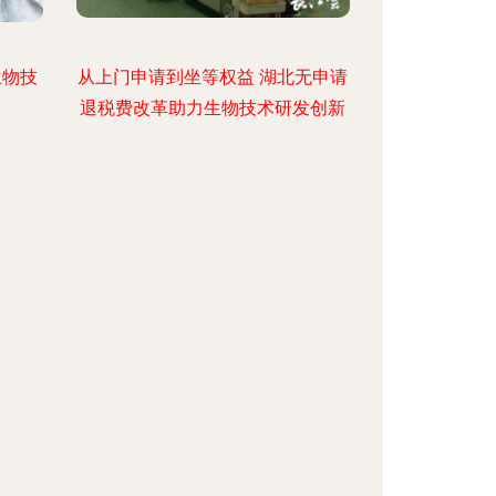
生物技
从上门申请到坐等权益 湖北无申请
退税费改革助力生物技术研发创新