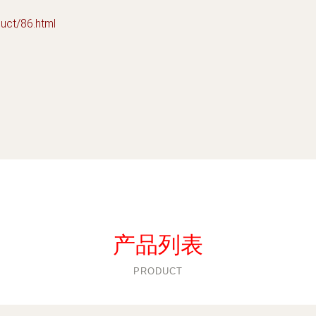
t/86.html
产品列表
PRODUCT