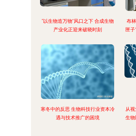
“以生物造万物”风口之下 合成生物
布林
产业化正迎来破晓时刻
匣子
寒冬中的反思 生物科技行业资本冷
从视
遇与技术推广的困境
生物