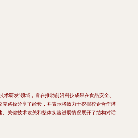
技术研发”领域，旨在推动前沿科技成果在食品安全、
攻克路径分享了经验，并表示将致力于挖掘校企合作潜
建、关键技术攻关和整体实验进展情况展开了结构对话