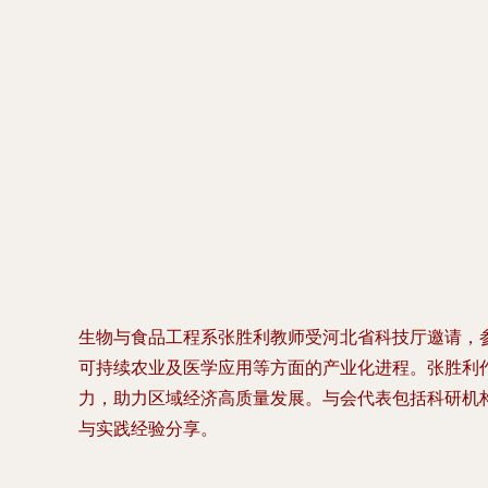
生物与食品工程系张胜利教师受河北省科技厅邀请，
可持续农业及医学应用等方面的产业化进程。张胜利
力，助力区域经济高质量发展。与会代表包括科研机
与实践经验分享。