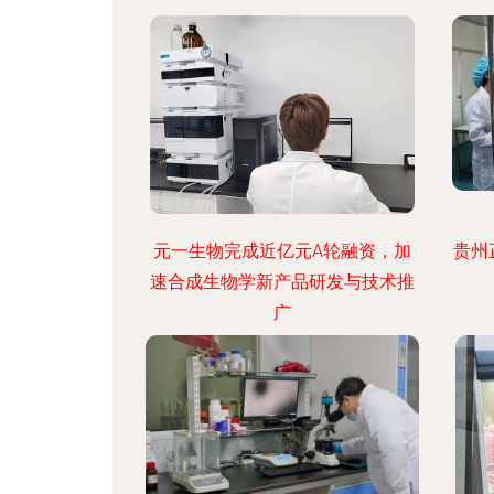
元一生物完成近亿元A轮融资，加
贵州
速合成生物学新产品研发与技术推
广