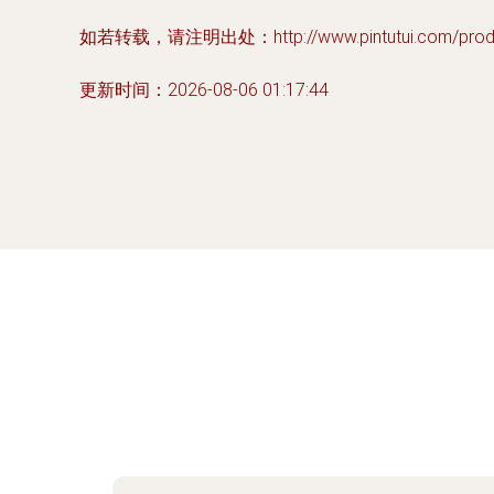
如若转载，请注明出处：http://www.pintutui.com/produc
更新时间：2026-08-06 01:17:44