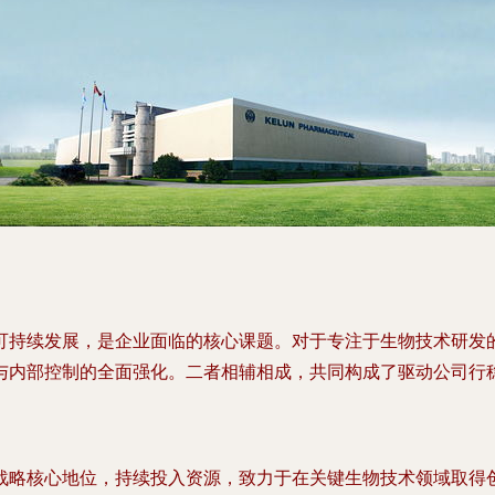
可持续发展，是企业面临的核心课题。对于专注于生物技术研发
与内部控制的全面强化。二者相辅相成，共同构成了驱动公司行
战略核心地位，持续投入资源，致力于在关键生物技术领域取得