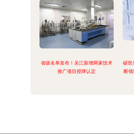
省级名单发布！吴江新增两家技术
硕世
推广项目授牌认定
断领