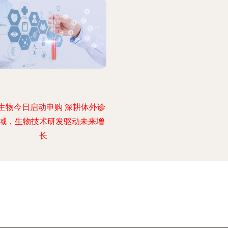
生物今日启动申购 深耕体外诊
域，生物技术研发驱动未来增
长