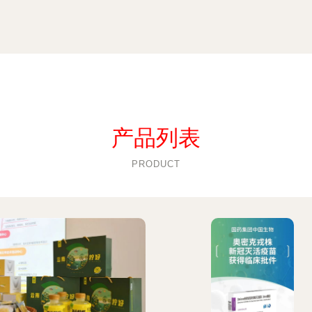
产品列表
PRODUCT