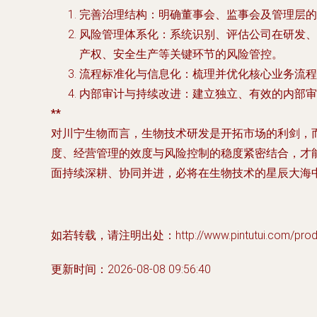
完善治理结构
：明确董事会、监事会及管理层的
风险管理体系化
：系统识别、评估公司在研发、
产权、安全生产等关键环节的风险管控。
流程标准化与信息化
：梳理并优化核心业务流程
内部审计与持续改进
：建立独立、有效的内部审
**
对川宁生物而言，
生物技术研发
是开拓市场的利剑，
度、经营管理的效度与风险控制的稳度紧密结合，才
面持续深耕、协同并进，必将在生物技术的星辰大海
如若转载，请注明出处：http://www.pintutui.com/produc
更新时间：2026-08-08 09:56:40