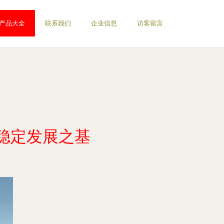
产品大全
联系我们
企业信息
访客留言
稳定发展之基