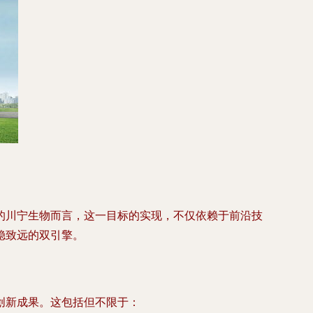
的川宁生物而言，这一目标的实现，不仅依赖于前沿技
稳致远的双引擎。
创新成果。这包括但不限于：