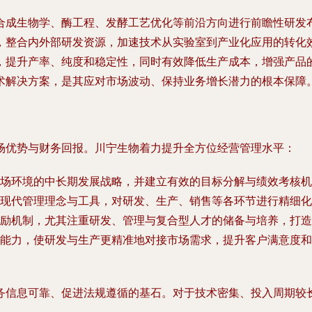
合成生物学、酶工程、发酵工艺优化等前沿方向进行前瞻性研发
，整合内外部研发资源，加速技术从实验室到产业化应用的转化
，提升产率、纯度和稳定性，同时有效降低生产成本，增强产品
术解决方案，是其应对市场波动、保持业务增长潜力的根本保障
场优势与财务回报。川宁生物着力提升全方位经营管理水平：
场环境的中长期发展战略，并建立有效的目标分解与绩效考核机
现代管理理念与工具，对研发、生产、销售等各环节进行精细化
励机制，尤其注重研发、管理与复合型人才的储备与培养，打造
能力，使研发与生产更精准地对接市场需求，提升客户满意度和
务信息可靠、促进法规遵循的基石。对于技术密集、投入周期较