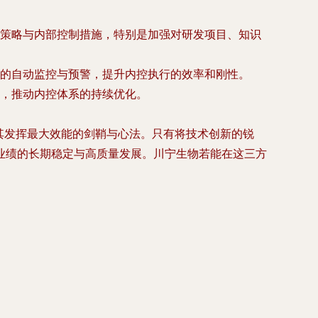
策略与内部控制措施，特别是加强对研发项目、知识
的自动监控与预警，提升内控执行的效率和刚性。
，推动内控体系的持续优化。
其发挥最大效能的剑鞘与心法。只有将技术创新的锐
业绩的长期稳定与高质量发展。川宁生物若能在这三方