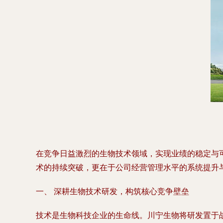
在竞争日益激烈的生物技术领域，实现业绩的稳定与
术的持续突破，更在于公司经营管理水平的系统提升
一、 深耕生物技术研发，构筑核心竞争壁垒
技术是生物科技企业的生命线。川宁生物将研发置于