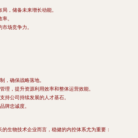
布局，储备未来增长动能。
效率。
的市场竞争力。
。
制，确保战略落地。
管理，提升资源利用效率和整体运营效能。
支持公司持续发展的人才基石。
品牌忠诚度。
长的生物技术企业而言，稳健的内控体系尤为重要：