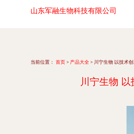
山东军融生物科技有限公司
当前位置：
首页
>
产品大全
>
川宁生物 以技术
川宁生物 