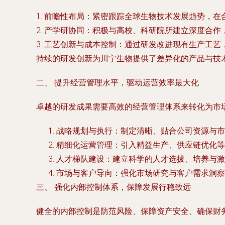
1.
前瞻性布局
：紧密跟踪全球生物技术发展趋势，在
2.
产学研协同
：积极与高校、科研院所建立深度合作
3.
工艺创新与成本控制
：通过研发改进现有生产工艺
持续的研发创新为川宁生物提供了差异化的产品与技
二、 提升经营管理水平，驱动运营效率最大化
卓越的研发成果需要高效的经营管理体系来转化为市
战略规划与执行
：制定清晰、贴合公司资源与市
精细化运营管理
：引入精益生产、供应链优化等
人才梯队建设
：建立科学的人才选拔、培养与激
市场与客户导向
：强化市场研究与客户需求洞察
三、 强化内部控制体系，保障发展行稳致远
健全的内部控制是防范风险、保障资产安全、确保财