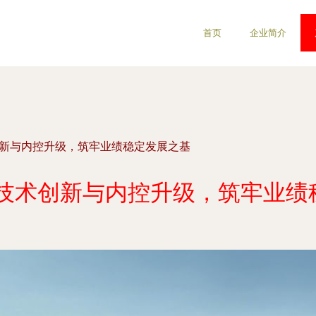
首页
企业简介
创新与内控升级，筑牢业绩稳定发展之基
以技术创新与内控升级，筑牢业绩