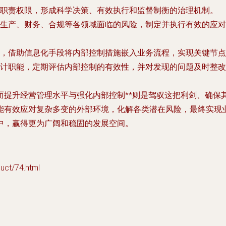
职责权限，形成科学决策、有效执行和监督制衡的治理机制。
生产、财务、合规等各领域面临的风险，制定并执行有效的应对
，借助信息化手段将内部控制措施嵌入业务流程，实现关键节点
计职能，定期评估内部控制的有效性，并对发现的问题及时整改
而
提升经营管理水平
与
强化内部控制**则是驾驭这把利剑、确保
能有效应对复杂多变的外部环境，化解各类潜在风险，最终实现
中，赢得更为广阔和稳固的发展空间。
t/74.html